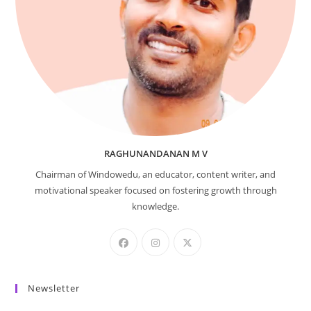
RAGHUNANDANAN M V
Chairman of Windowedu, an educator, content writer, and
motivational speaker focused on fostering growth through
knowledge.
Newsletter