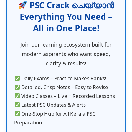
PSC Crack ചെയ്യാൻ
Everything You Need –
All in One Place!
Join our learning ecosystem built for
modern aspirants who want speed,
clarity & results!
Daily Exams – Practice Makes Ranks!
Detailed, Crisp Notes – Easy to Revise
Video Classes – Live + Recorded Lessons
Latest PSC Updates & Alerts
One-Stop Hub for All Kerala PSC
Preparation