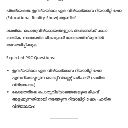
പ്രത്യേകത: ഇന്ത്യയിലെ ഏക വിദ്യാഭ്യാസ റിയാലിറ്റി ഷോ
(Educational Reality Show) ആണിത്
ലക്ഷ്യം: പൊതുവിദ്യാലയങ്ങളുടെ അക്കാദമിക്, കലാ-
കായിക, സാങ്കേതിക മികവുകൾ ലോകത്തിന് മുന്നിൽ
അവതരിപ്പിക്കുക
Expected PSC Questions:
ഇന്ത്യയിലെ ഏക വിദ്യാഭ്യാസ റിയാലിറ്റി ഷോ
എന്നറിയപ്പെടുന്ന കൈറ്റ് വിക്ടേഴ്സ് പരിപാടി? (ഹരിത
വിദ്യാലയം)
കേരളത്തിലെ പൊതുവിദ്യാലയങ്ങളുടെ മികവ്
അളക്കുന്നതിനായി നടത്തുന്ന റിയാലിറ്റി ഷോ? (ഹരിത
വിദ്യാലയം)